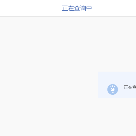
正在查询中
正在