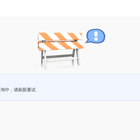
查询中，请刷新重试