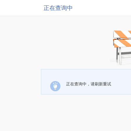
正在查询中
正在查询中，请刷新重试