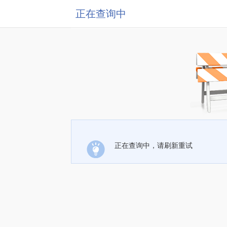
正在查询中
正在查询中，请刷新重试