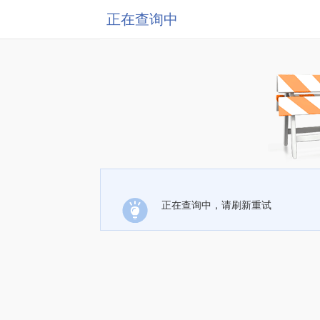
正在查询中
正在查询中，请刷新重试