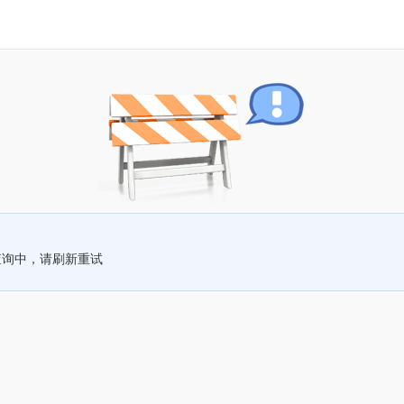
查询中，请刷新重试