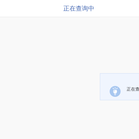
正在查询中
正在