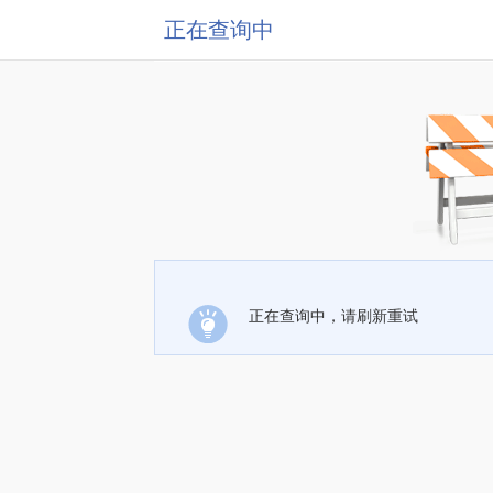
正在查询中
正在查询中，请刷新重试