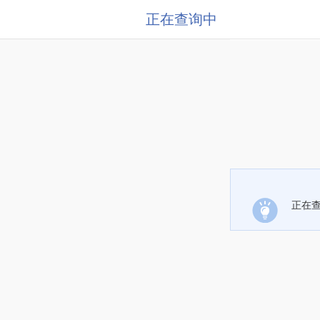
正在查询中
正在