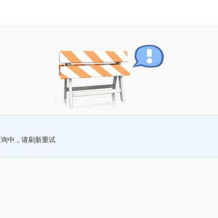
查询中，请刷新重试