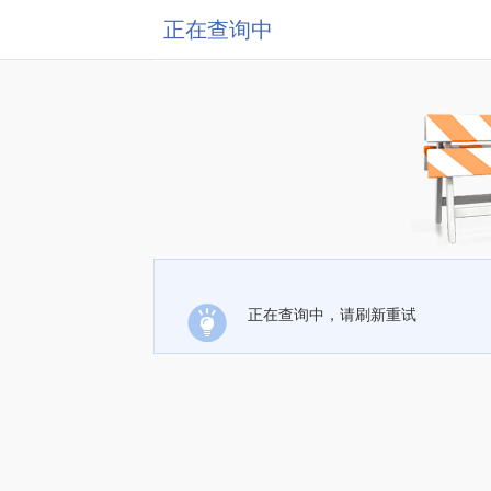
正在查询中
正在查询中，请刷新重试