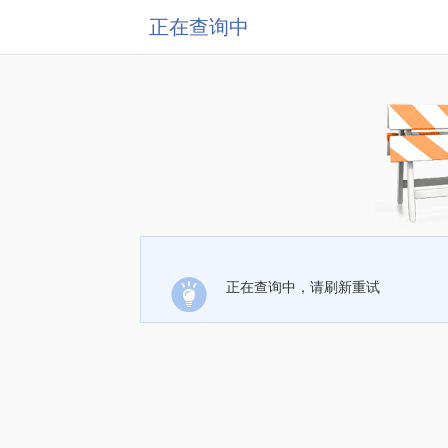
正在查询中
正在查询中，请刷新重试